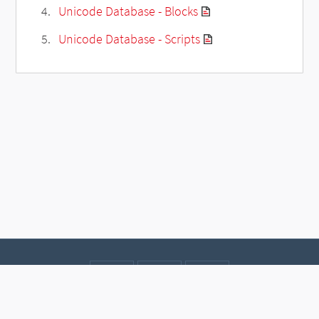
Unicode Database - Blocks
Unicode Database - Scripts