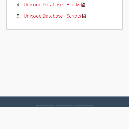
Unicode Database - Blocks
Unicode Database - Scripts