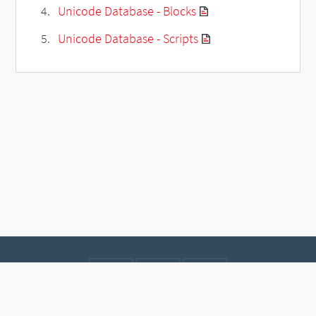
Unicode Database - Blocks
Unicode Database - Scripts