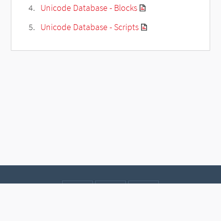
Unicode Database - Blocks
Unicode Database - Scripts