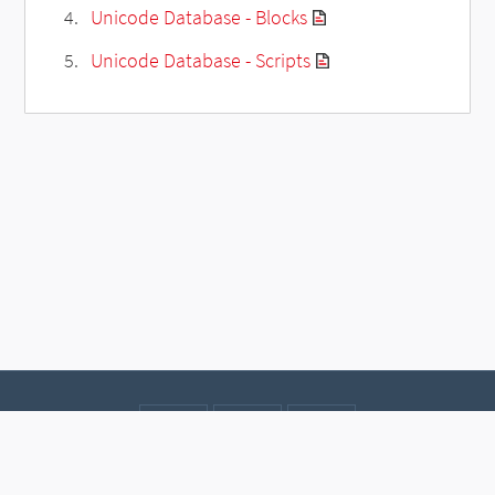
Unicode Database - Blocks
Unicode Database - Scripts