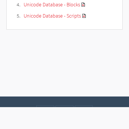
Unicode Database - Blocks
Unicode Database - Scripts