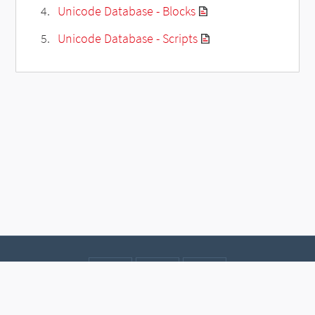
Unicode Database - Blocks
Unicode Database - Scripts