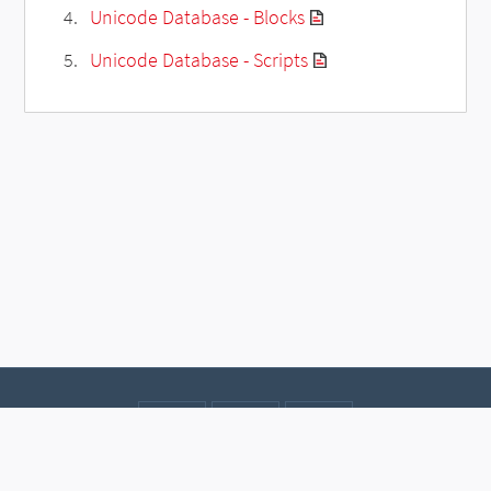
Unicode Database - Blocks
Unicode Database - Scripts