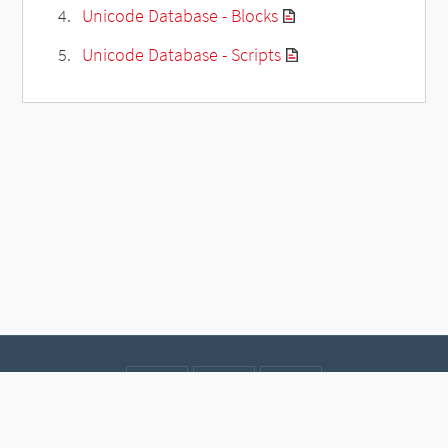
Unicode Database - Blocks
Unicode Database - Scripts