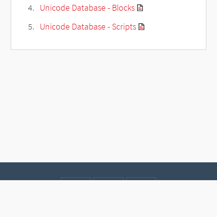
Unicode Database - Blocks
Unicode Database - Scripts