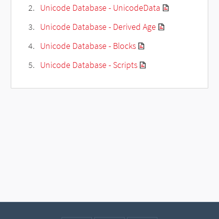
Unicode Database - UnicodeData
Unicode Database - Derived Age
Unicode Database - Blocks
Unicode Database - Scripts