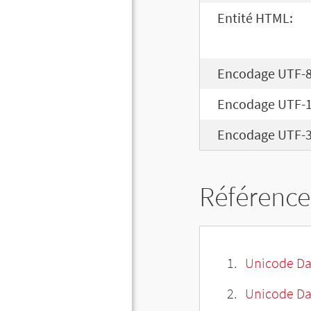
Entité HTML:
Encodage UTF-8
Encodage UTF-1
Encodage UTF-3
Référence
Unicode Da
Unicode Da