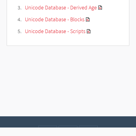
Unicode Database - Derived Age
Unicode Database - Blocks
Unicode Database - Scripts