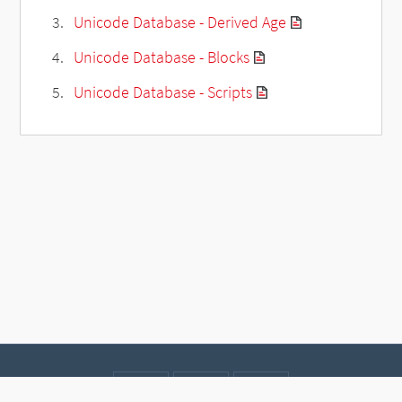
Unicode Database - Derived Age
Unicode Database - Blocks
Unicode Database - Scripts