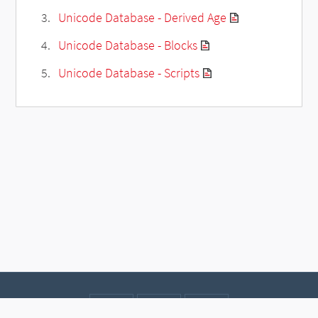
Unicode Database - Derived Age
Unicode Database - Blocks
Unicode Database - Scripts