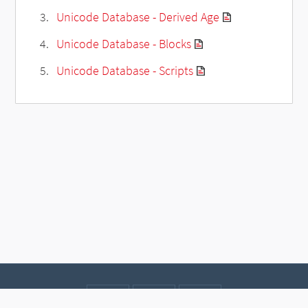
Unicode Database - Derived Age
Unicode Database - Blocks
Unicode Database - Scripts