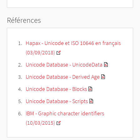
Références
Hapax - Unicode et ISO 10646 en français
(03/09/2018)
Unicode Database - UnicodeData
Unicode Database - Derived Age
Unicode Database - Blocks
Unicode Database - Scripts
IBM - Graphic character identifiers
(10/03/2015)