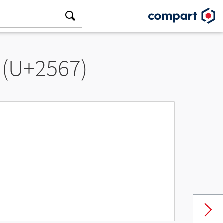
 (U+2567)