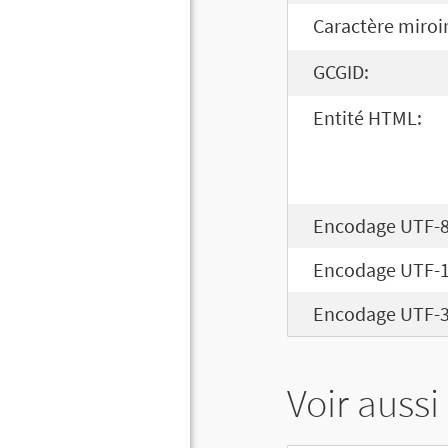
Caractère miroir
GCGID:
Entité HTML:
Encodage UTF-8
Encodage UTF-1
Encodage UTF-3
Voir aussi