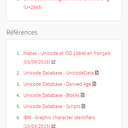
(U+2565)
Références
Hapax - Unicode et ISO 10646 en français
(03/09/2018)
Unicode Database - UnicodeData
Unicode Database - Derived Age
Unicode Database - Blocks
Unicode Database - Scripts
IBM - Graphic character identifiers
(10/03/2015)