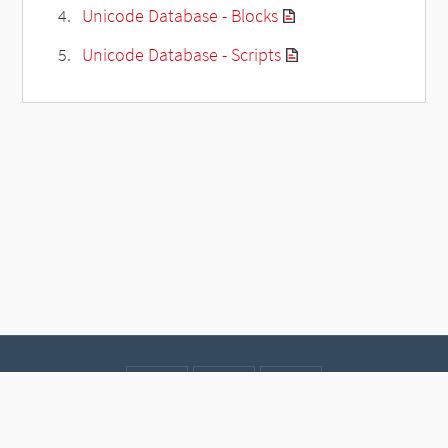
Unicode Database - Blocks
Unicode Database - Scripts