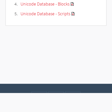
Unicode Database - Blocks
Unicode Database - Scripts