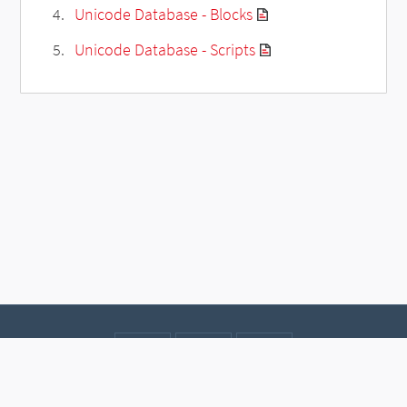
Unicode Database - Blocks
Unicode Database - Scripts