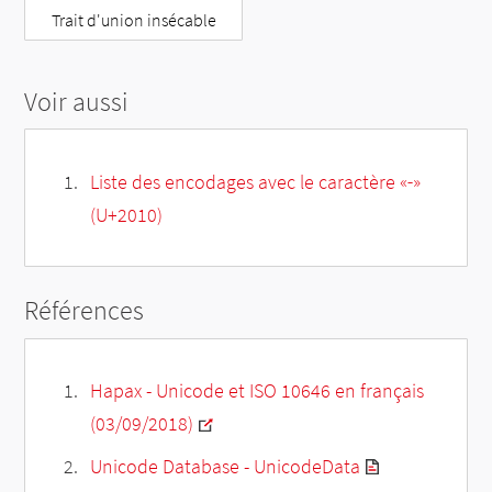
Trait d'union insécable
Voir aussi
Liste des encodages avec le caractère «‐»
(U+2010)
Références
Hapax - Unicode et ISO 10646 en français
(03/09/2018)
Unicode Database - UnicodeData