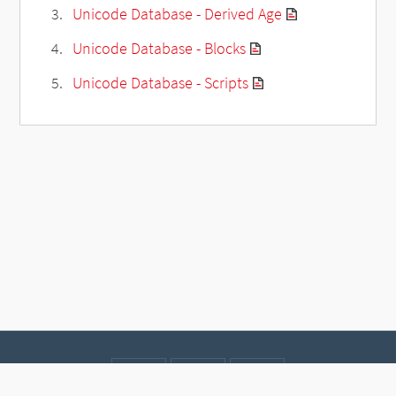
Unicode Database - Derived Age
Unicode Database - Blocks
Unicode Database - Scripts