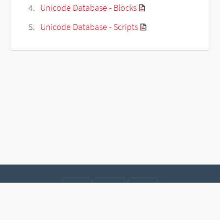
Unicode Database - Blocks
Unicode Database - Scripts