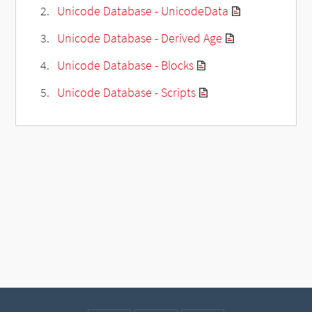
Unicode Database - UnicodeData
Unicode Database - Derived Age
Unicode Database - Blocks
Unicode Database - Scripts