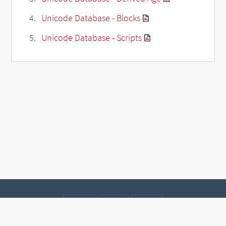
Unicode Database - Blocks
Unicode Database - Scripts