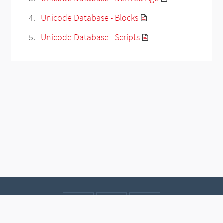
Unicode Database - Blocks
Unicode Database - Scripts