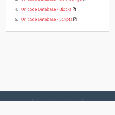
Unicode Database - Blocks
Unicode Database - Scripts