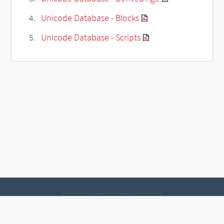
Unicode Database - Blocks
Unicode Database - Scripts