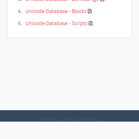
Unicode Database - Blocks
Unicode Database - Scripts