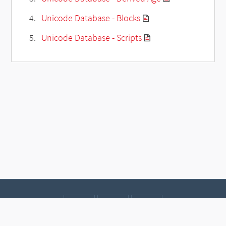
Unicode Database - Blocks
Unicode Database - Scripts