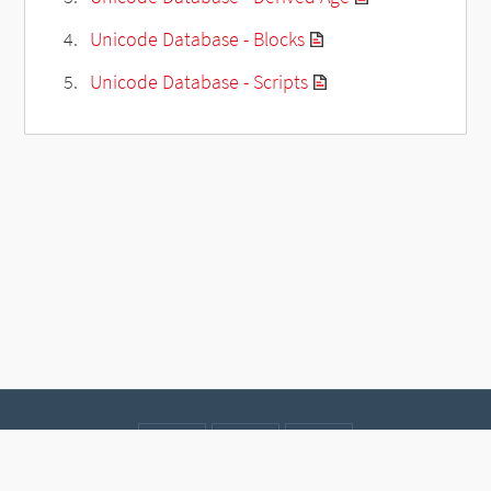
Unicode Database - Blocks
Unicode Database - Scripts