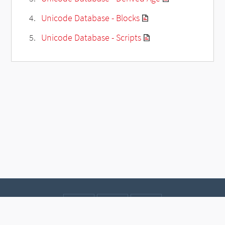
Unicode Database - Blocks
Unicode Database - Scripts