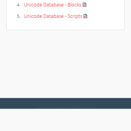
Unicode Database - Blocks
Unicode Database - Scripts