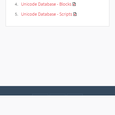
Unicode Database - Blocks
Unicode Database - Scripts