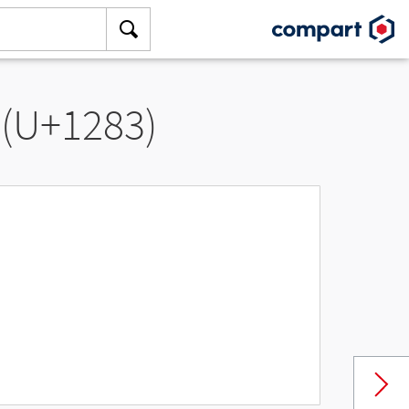
 (U+1283)