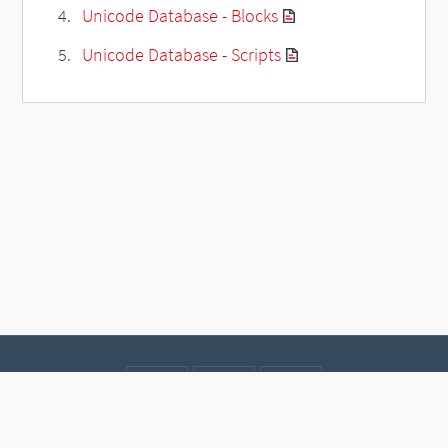
Unicode Database - Blocks
Unicode Database - Scripts