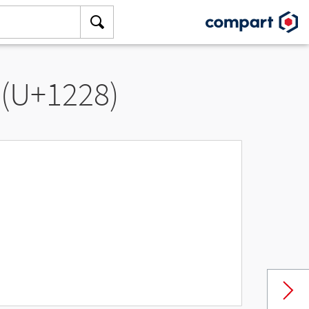
 (U+1228)