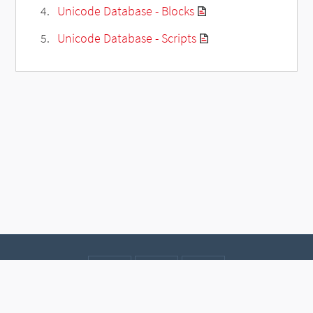
Unicode Database - Blocks
Unicode Database - Scripts