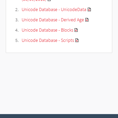
Unicode Database - UnicodeData
Unicode Database - Derived Age
Unicode Database - Blocks
Unicode Database - Scripts