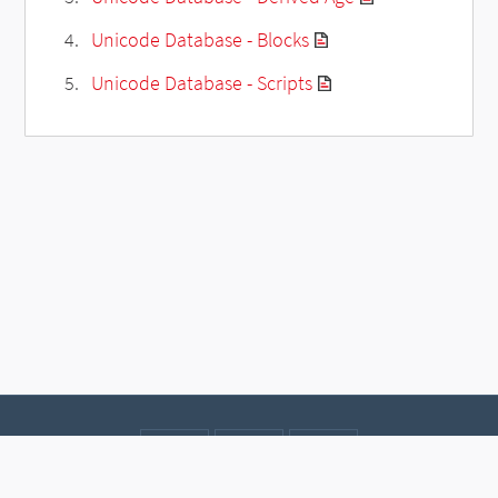
Unicode Database - Blocks
Unicode Database - Scripts