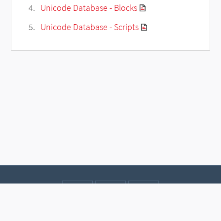
Unicode Database - Blocks
Unicode Database - Scripts