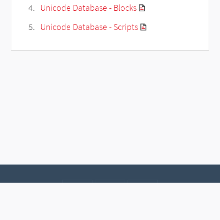
Unicode Database - Blocks
Unicode Database - Scripts