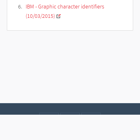
IBM - Graphic character identifiers
(10/03/2015)