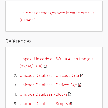
Liste des encodages avec le caractère «љ»
(U+0459)
Références
Hapax - Unicode et ISO 10646 en français
(03/09/2018)
Unicode Database - UnicodeData
Unicode Database - Derived Age
Unicode Database - Blocks
Unicode Database - Scripts