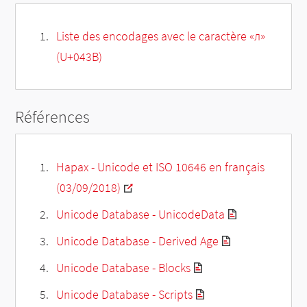
Liste des encodages avec le caractère «л»
(U+043B)
Références
Hapax - Unicode et ISO 10646 en français
(03/09/2018)
Unicode Database - UnicodeData
Unicode Database - Derived Age
Unicode Database - Blocks
Unicode Database - Scripts