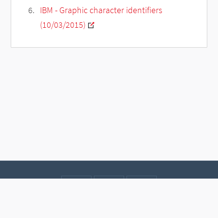
IBM - Graphic character identifiers
(10/03/2015)