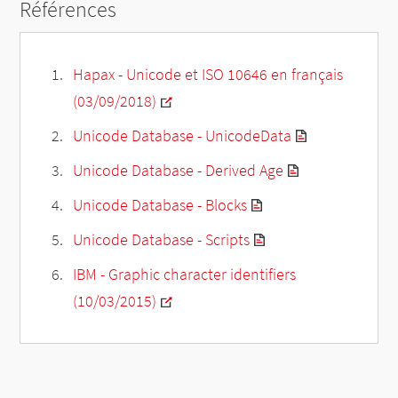
Références
Hapax - Unicode et ISO 10646 en français
(03/09/2018)
Unicode Database - UnicodeData
Unicode Database - Derived Age
Unicode Database - Blocks
Unicode Database - Scripts
IBM - Graphic character identifiers
(10/03/2015)