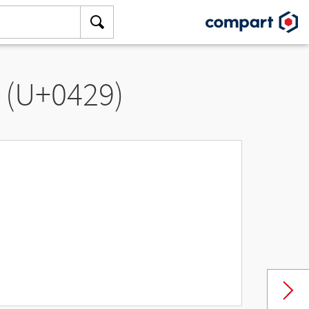
 (U+0429)