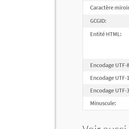
Caractère miroir
GCGID:
Entité HTML:
Encodage UTF-8
Encodage UTF-1
Encodage UTF-3
Minuscule: