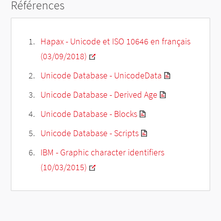
Références
Hapax - Unicode et ISO 10646 en français
(03/09/2018)
Unicode Database - UnicodeData
Unicode Database - Derived Age
Unicode Database - Blocks
Unicode Database - Scripts
IBM - Graphic character identifiers
(10/03/2015)