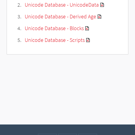
Unicode Database - UnicodeData
Unicode Database - Derived Age
Unicode Database - Blocks
Unicode Database - Scripts